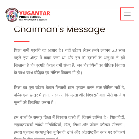
Toggl
navig
Chairman's Message
शिक्षा सभी प्रगति का आधार है। यही उद्देश्य लेकर हमने लगभग 23 साल
पहले इस क्षेत्र में कदम रखा था और इन दो दशकों के अनुभव ने हमें
सिखाया है कि प्रगति केवल तभी संभव है, जब विद्यार्थियों का शैक्षिक विकास
के साथ-साथ बौद्धिक एवं नैतिक विकास भी हो।
शिक्षा का पूरा उद्देश्य केवल किताबी ज्ञान प्रदान करने तक सीमित नहीं है,
बल्कि एक छात्र में ज्ञान, संस्कार, विनम्रता और विश्वसनीयता जैसे मानवीय
मूल्यों को विकसित करना है।
हम बच्चों के समग्र शिक्षा में विश्वास करते हैं, जिसमें शामिल है - शिक्षाविदों,
सहपाठ्यचर्चा संबंधी गतिविधियाँ, खेल, शिक्षा और जीवन कौशल सीखना।
हमारा प्रयास अत्याधुनिक बुनियादी ढांचे और अंतर्राष्ट्रीय स्तर पर स्वीकार्य