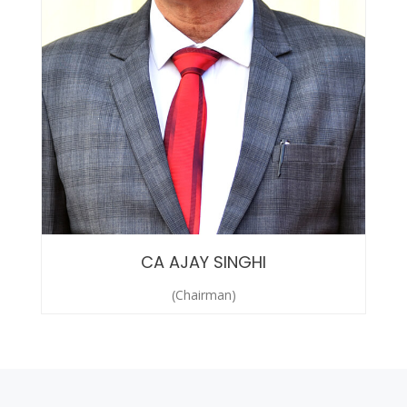
CA AJAY SINGHI
(Chairman)