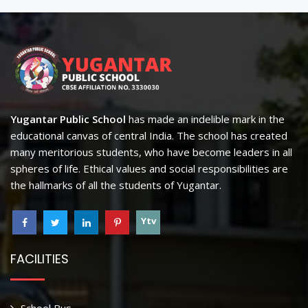
Yugantar Public School
has made an indelible mark in the
educational canvas of central India. The school has created
many meritorious students, who have become leaders in all
spheres of life. Ethical values and social responsibilities are
the hallmarks of all the students of Yugantar.
Ytv
FACILITIES