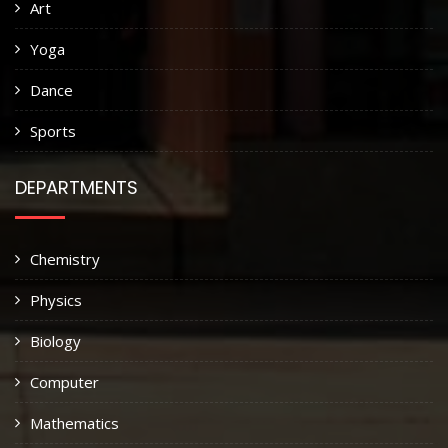
Art
Yoga
Dance
Sports
DEPARTMENTS
Chemistry
Physics
Biology
Computer
Mathematics