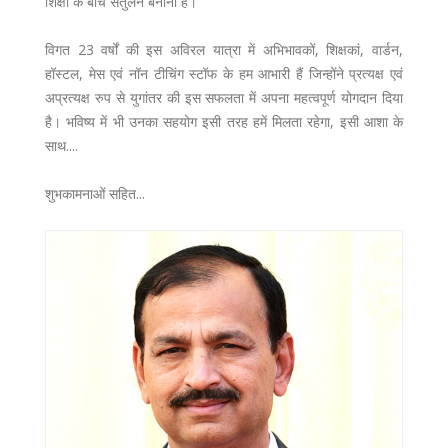
शिक्षा के बीच संतुलन बनाना है।
विगत 23 वर्षों की इस अविरल यात्रा में अभिभावकों, शिक्षकां, वार्डन,
हॉस्टल, मेस एवं नॉन टीचिंग स्टॉफ के हम आभारी हैं जिन्होंने प्रत्यक्ष एवं
अप्रत्यक्ष रुप से युगांतर की इस सफलता में अपना महत्वपूर्ण योगदान दिया
है। भविष्य में भी उनका सहयोग इसी तरह हमें मिलता रहेगा, इसी आशा के
साथ....
शुभकामनाओं सहित...